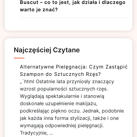
Buscut – co to jest, jak działa i dlaczego
warto je znać?
Najczęściej Czytane
Alternatywne Pielęgnacja: Czym Zastąpić
Szampon do Sztucznych Rzęs?
„`html Ostatnie lata przyniosły znaczący
wzrost popularności sztucznych rzęs.
Wyglądają spektakularnie i stanowią
doskonałe uzupełnienie makijażu,
podkreślając piękno oczu. Jednak, podobnie
jak każda inna forma stylizacji, także i one
wymagają odpowiedniej pielęgnacji.
Tradycyjnie, …