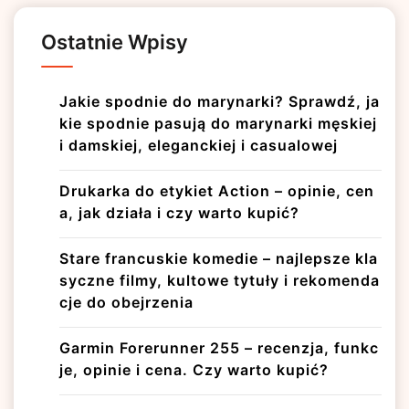
Ostatnie Wpisy
Jakie spodnie do marynarki? Sprawdź, ja
kie spodnie pasują do marynarki męskiej
i damskiej, eleganckiej i casualowej
Drukarka do etykiet Action – opinie, cen
a, jak działa i czy warto kupić?
Stare francuskie komedie – najlepsze kla
syczne filmy, kultowe tytuły i rekomenda
cje do obejrzenia
Garmin Forerunner 255 – recenzja, funkc
je, opinie i cena. Czy warto kupić?