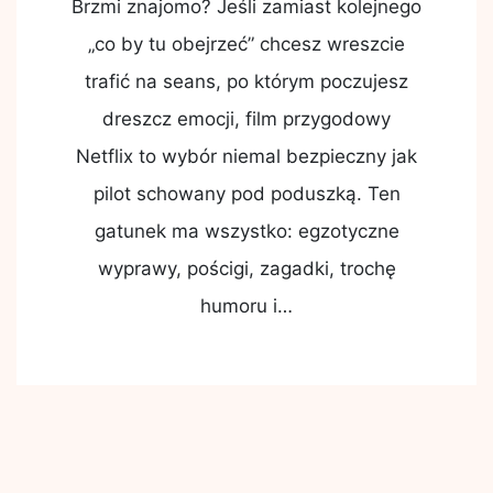
Brzmi znajomo? Jeśli zamiast kolejnego
„co by tu obejrzeć” chcesz wreszcie
trafić na seans, po którym poczujesz
dreszcz emocji, film przygodowy
Netflix to wybór niemal bezpieczny jak
pilot schowany pod poduszką. Ten
gatunek ma wszystko: egzotyczne
wyprawy, pościgi, zagadki, trochę
humoru i…