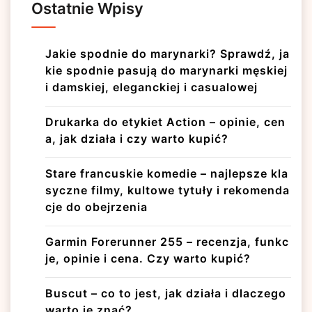
Ostatnie Wpisy
Jakie spodnie do marynarki? Sprawdź, ja
kie spodnie pasują do marynarki męskiej
i damskiej, eleganckiej i casualowej
Drukarka do etykiet Action – opinie, cen
a, jak działa i czy warto kupić?
Stare francuskie komedie – najlepsze kla
syczne filmy, kultowe tytuły i rekomenda
cje do obejrzenia
Garmin Forerunner 255 – recenzja, funkc
je, opinie i cena. Czy warto kupić?
Buscut – co to jest, jak działa i dlaczego
warto je znać?