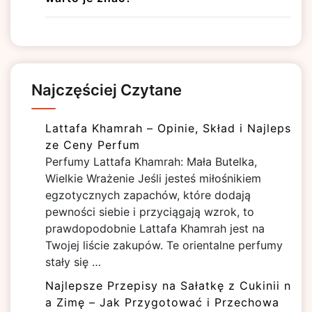
Najczęściej Czytane
Lattafa Khamrah – Opinie, Skład i Najleps
ze Ceny Perfum
Perfumy Lattafa Khamrah: Mała Butelka,
Wielkie Wrażenie Jeśli jesteś miłośnikiem
egzotycznych zapachów, które dodają
pewności siebie i przyciągają wzrok, to
prawdopodobnie Lattafa Khamrah jest na
Twojej liście zakupów. Te orientalne perfumy
stały się …
Najlepsze Przepisy na Sałatkę z Cukinii n
a Zimę – Jak Przygotować i Przechowa