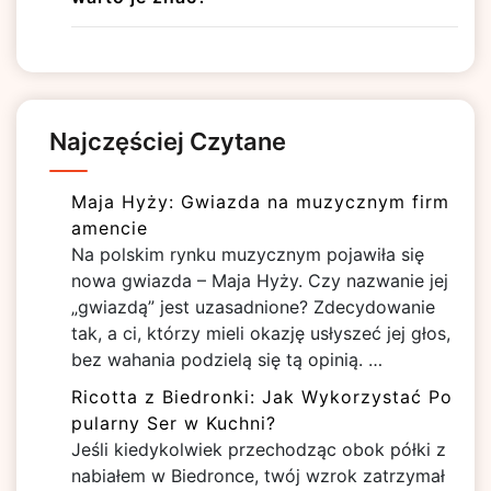
Najczęściej Czytane
Maja Hyży: Gwiazda na muzycznym firm
amencie
Na polskim rynku muzycznym pojawiła się
nowa gwiazda – Maja Hyży. Czy nazwanie jej
„gwiazdą” jest uzasadnione? Zdecydowanie
tak, a ci, którzy mieli okazję usłyszeć jej głos,
bez wahania podzielą się tą opinią. …
Ricotta z Biedronki: Jak Wykorzystać Po
pularny Ser w Kuchni?
Jeśli kiedykolwiek przechodząc obok półki z
nabiałem w Biedronce, twój wzrok zatrzymał