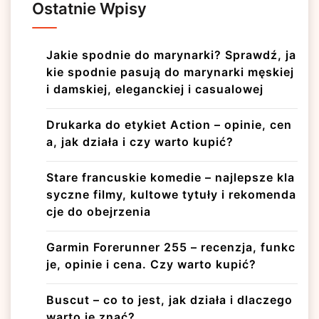
Ostatnie Wpisy
Jakie spodnie do marynarki? Sprawdź, ja
kie spodnie pasują do marynarki męskiej
i damskiej, eleganckiej i casualowej
Drukarka do etykiet Action – opinie, cen
a, jak działa i czy warto kupić?
Stare francuskie komedie – najlepsze kla
syczne filmy, kultowe tytuły i rekomenda
cje do obejrzenia
Garmin Forerunner 255 – recenzja, funkc
je, opinie i cena. Czy warto kupić?
Buscut – co to jest, jak działa i dlaczego
warto je znać?