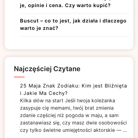
je, opinie i cena. Czy warto kupić?
Buscut – co to jest, jak działa i dlaczego
warto je znać?
Najczęściej Czytane
25 Maja Znak Zodiaku: Kim jest Bliźnięta
i Jakie Ma Cechy?
Kilka słów na start Jeśli twoja koleżanka
zasypuje cię memami, twój brat zmienia
zdanie częściej niż pogoda w maju, a sam
zastanawiasz się, czy masz dwie osobowości
czy tylko świetne umiejętności aktorskie — …