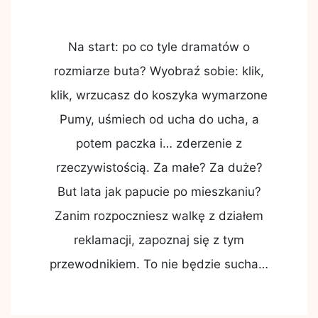
Na start: po co tyle dramatów o
rozmiarze buta? Wyobraź sobie: klik,
klik, wrzucasz do koszyka wymarzone
Pumy, uśmiech od ucha do ucha, a
potem paczka i… zderzenie z
rzeczywistością. Za małe? Za duże?
But lata jak papucie po mieszkaniu?
Zanim rozpoczniesz walkę z działem
reklamacji, zapoznaj się z tym
przewodnikiem. To nie będzie sucha…