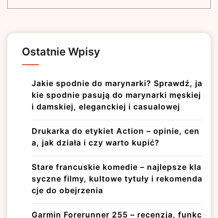
Ostatnie Wpisy
Jakie spodnie do marynarki? Sprawdź, ja
kie spodnie pasują do marynarki męskiej
i damskiej, eleganckiej i casualowej
Drukarka do etykiet Action – opinie, cen
a, jak działa i czy warto kupić?
Stare francuskie komedie – najlepsze kla
syczne filmy, kultowe tytuły i rekomenda
cje do obejrzenia
Garmin Forerunner 255 – recenzja, funkc