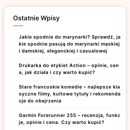
Ostatnie Wpisy
Jakie spodnie do marynarki? Sprawdź, ja
kie spodnie pasują do marynarki męskiej
i damskiej, eleganckiej i casualowej
Drukarka do etykiet Action – opinie, cen
a, jak działa i czy warto kupić?
Stare francuskie komedie – najlepsze kla
syczne filmy, kultowe tytuły i rekomenda
cje do obejrzenia
Garmin Forerunner 255 – recenzja, funkc
je, opinie i cena. Czy warto kupić?