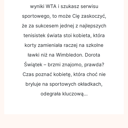
wyniki WTA i szukasz serwisu
sportowego, to może Cię zaskoczyć,
że za sukcesem jednej z najlepszych
tenisistek świata stoi kobieta, która
korty zamieniała raczej na szkolne
ławki niż na Wimbledon. Dorota
Świątek – brzmi znajomo, prawda?
Czas poznać kobietę, która choć nie
bryluje na sportowych okładkach,
odegrała kluczową…