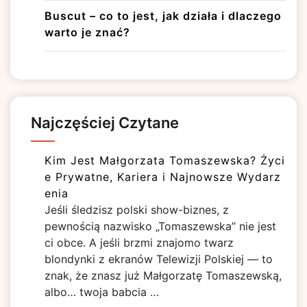
Buscut – co to jest, jak działa i dlaczego
warto je znać?
Najczęściej Czytane
Kim Jest Małgorzata Tomaszewska? Życi
e Prywatne, Kariera i Najnowsze Wydarz
enia
Jeśli śledzisz polski show-biznes, z
pewnością nazwisko „Tomaszewska” nie jest
ci obce. A jeśli brzmi znajomo twarz
blondynki z ekranów Telewizji Polskiej — to
znak, że znasz już Małgorzatę Tomaszewską,
albo… twoja babcia …