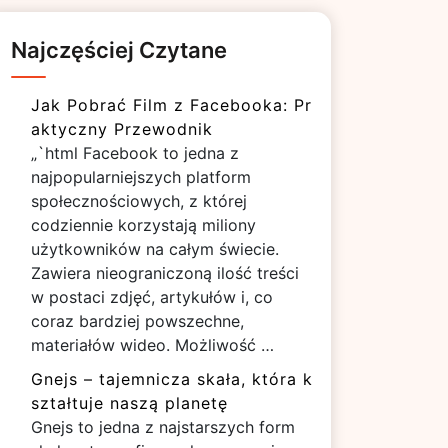
Najczęściej Czytane
Jak Pobrać Film z Facebooka: Pr
aktyczny Przewodnik
„`html Facebook to jedna z
najpopularniejszych platform
społecznościowych, z której
codziennie korzystają miliony
użytkowników na całym świecie.
Zawiera nieograniczoną ilość treści
w postaci zdjęć, artykułów i, co
coraz bardziej powszechne,
materiałów wideo. Możliwość …
Gnejs – tajemnicza skała, która k
ształtuje naszą planetę
Gnejs to jedna z najstarszych form