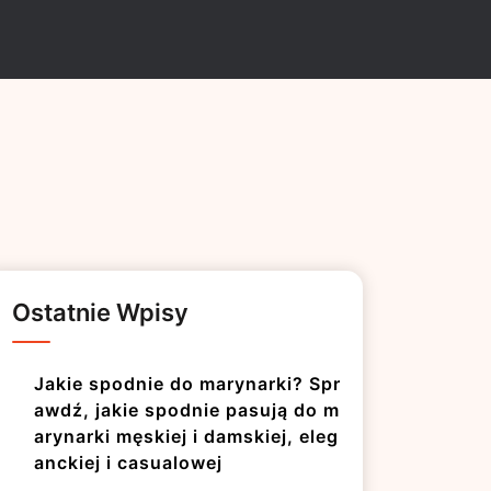
Ostatnie Wpisy
Jakie spodnie do marynarki? Spr
awdź, jakie spodnie pasują do m
arynarki męskiej i damskiej, eleg
anckiej i casualowej