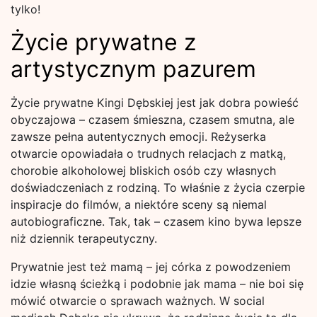
tylko!
Życie prywatne z
artystycznym pazurem
Życie prywatne Kingi Dębskiej jest jak dobra powieść
obyczajowa – czasem śmieszna, czasem smutna, ale
zawsze pełna autentycznych emocji. Reżyserka
otwarcie opowiadała o trudnych relacjach z matką,
chorobie alkoholowej bliskich osób czy własnych
doświadczeniach z rodziną. To właśnie z życia czerpie
inspiracje do filmów, a niektóre sceny są niemal
autobiograficzne. Tak, tak – czasem kino bywa lepsze
niż dziennik terapeutyczny.
Prywatnie jest też mamą – jej córka z powodzeniem
idzie własną ścieżką i podobnie jak mama – nie boi się
mówić otwarcie o sprawach ważnych. W social