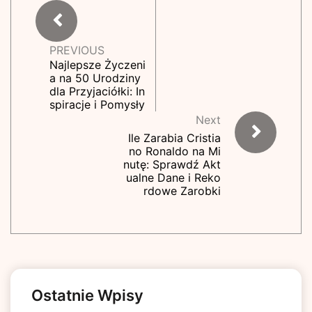
PREVIOUS
Najlepsze Życzeni
a na 50 Urodziny
dla Przyjaciółki: In
spiracje i Pomysły
Next
Ile Zarabia Cristia
no Ronaldo na Mi
nutę: Sprawdź Akt
ualne Dane i Reko
rdowe Zarobki
Ostatnie Wpisy