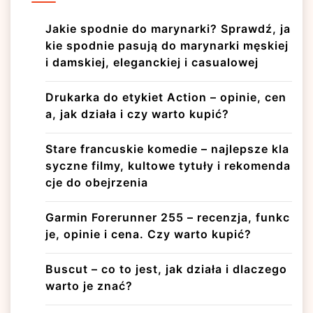
Jakie spodnie do marynarki? Sprawdź, ja
kie spodnie pasują do marynarki męskiej
i damskiej, eleganckiej i casualowej
Drukarka do etykiet Action – opinie, cen
a, jak działa i czy warto kupić?
Stare francuskie komedie – najlepsze kla
syczne filmy, kultowe tytuły i rekomenda
cje do obejrzenia
Garmin Forerunner 255 – recenzja, funkc
je, opinie i cena. Czy warto kupić?
Buscut – co to jest, jak działa i dlaczego
warto je znać?