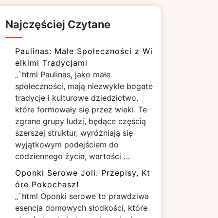
Najczęściej Czytane
Paulinas: Małe Społeczności z Wi
elkimi Tradycjami
„`html Paulinas, jako małe
społeczności, mają niezwykle bogate
tradycje i kulturowe dziedzictwo,
które formowały się przez wieki. Te
zgrane grupy ludzi, będące częścią
szerszej struktur, wyróżniają się
wyjątkowym podejściem do
codziennego życia, wartości …
Oponki Serowe Joli: Przepisy, Kt
óre Pokochasz!
„`html Oponki serowe to prawdziwa
esencja domowych słodkości, które