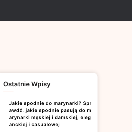
Ostatnie Wpisy
Jakie spodnie do marynarki? Spr
awdź, jakie spodnie pasują do m
arynarki męskiej i damskiej, eleg
anckiej i casualowej