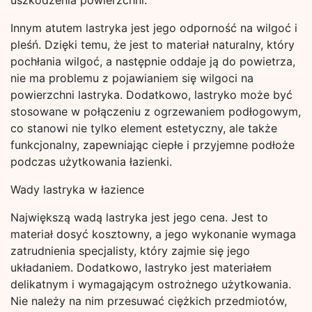
uszkodzenia powierzchni.
Innym atutem lastryka jest jego odporność na wilgoć i
pleśń. Dzięki temu, że jest to materiał naturalny, który
pochłania wilgoć, a następnie oddaje ją do powietrza,
nie ma problemu z pojawianiem się wilgoci na
powierzchni lastryka. Dodatkowo, lastryko może być
stosowane w połączeniu z ogrzewaniem podłogowym,
co stanowi nie tylko element estetyczny, ale także
funkcjonalny, zapewniając ciepłe i przyjemne podłoże
podczas użytkowania łazienki.
Wady lastryka w łazience
Największą wadą lastryka jest jego cena. Jest to
materiał dosyć kosztowny, a jego wykonanie wymaga
zatrudnienia specjalisty, który zajmie się jego
układaniem. Dodatkowo, lastryko jest materiałem
delikatnym i wymagającym ostrożnego użytkowania.
Nie należy na nim przesuwać ciężkich przedmiotów,