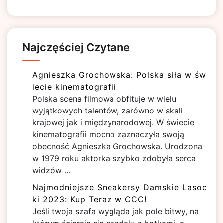
Najczęściej Czytane
Agnieszka Grochowska: Polska siła w św
iecie kinematografii
Polska scena filmowa obfituje w wielu
wyjątkowych talentów, zarówno w skali
krajowej jak i międzynarodowej. W świecie
kinematografii mocno zaznaczyła swoją
obecność Agnieszka Grochowska. Urodzona
w 1979 roku aktorka szybko zdobyła serca
widzów …
Najmodniejsze Sneakersy Damskie Lasoc
ki 2023: Kup Teraz w CCC!
Jeśli twoja szafa wygląda jak pole bitwy, na