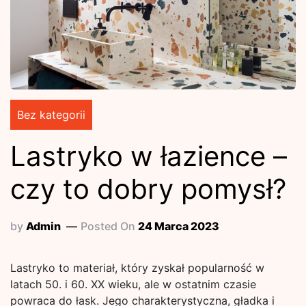
Bez kategorii
Lastryko w łazience –
czy to dobry pomysł?
by
Admin
Posted On
24 Marca 2023
Lastryko to materiał, który zyskał popularność w
latach 50. i 60. XX wieku, ale w ostatnim czasie
powraca do łask. Jego charakterystyczna, gładka i