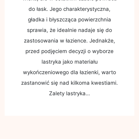
do łask. Jego charakterystyczna,
gładka i błyszcząca powierzchnia
sprawia, że idealnie nadaje się do
zastosowania w łazience. Jednakże,
przed podjęciem decyzji o wyborze
lastryka jako materiału
wykończeniowego dla łazienki, warto
zastanowić się nad kilkoma kwestiami.
Zalety lastryka…