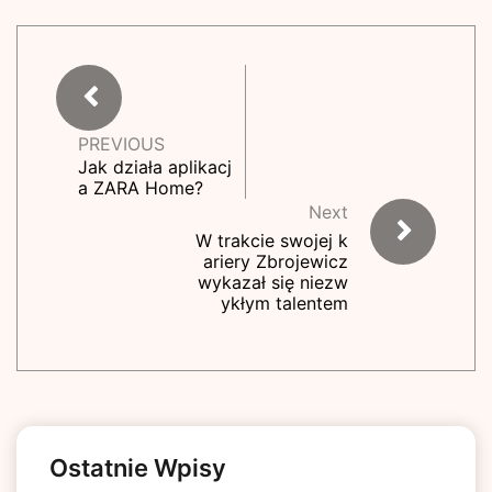
PREVIOUS
Jak działa aplikacj
a ZARA Home?
Next
W trakcie swojej k
ariery Zbrojewicz
wykazał się niezw
ykłym talentem
Ostatnie Wpisy