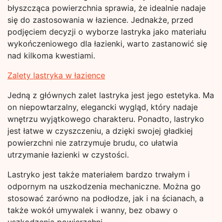
błyszcząca powierzchnia sprawia, że idealnie nadaje
się do zastosowania w łazience. Jednakże, przed
podjęciem decyzji o wyborze lastryka jako materiału
wykończeniowego dla łazienki, warto zastanowić się
nad kilkoma kwestiami.
Zalety lastryka w łazience
Jedną z głównych zalet lastryka jest jego estetyka. Ma
on niepowtarzalny, elegancki wygląd, który nadaje
wnętrzu wyjątkowego charakteru. Ponadto, lastryko
jest łatwe w czyszczeniu, a dzięki swojej gładkiej
powierzchni nie zatrzymuje brudu, co ułatwia
utrzymanie łazienki w czystości.
Lastryko jest także materiałem bardzo trwałym i
odpornym na uszkodzenia mechaniczne. Można go
stosować zarówno na podłodze, jak i na ścianach, a
także wokół umywalek i wanny, bez obawy o