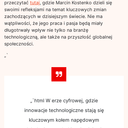
przeczytać
tutaj
, gdzie Marcin Kostenko dzieli się
swoimi refleksjami na temat kluczowych zmian
zachodzących w dzisiejszym świecie. Nie ma
wątpliwości, że jego praca i pasja będą miały
długotrwały wpływ nie tylko na branżę
technologiczną, ale także na przyszłość globalnej
społeczności.
„`
„`html W erze cyfrowej, gdzie
innowacje technologiczne stają się
kluczowym kołem napędowym