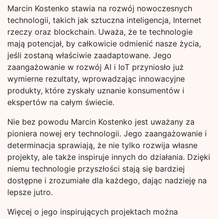
Marcin Kostenko stawia na rozwój nowoczesnych
technologii, takich jak sztuczna inteligencja, Internet
rzeczy oraz blockchain. Uważa, że te technologie
mają potencjał, by całkowicie odmienić nasze życia,
jeśli zostaną właściwie zaadaptowane. Jego
zaangażowanie w rozwój AI i IoT przyniosło już
wymierne rezultaty, wprowadzając innowacyjne
produkty, które zyskały uznanie konsumentów i
ekspertów na całym świecie.
Nie bez powodu Marcin Kostenko jest uważany za
pioniera nowej ery technologii. Jego zaangażowanie i
determinacja sprawiają, że nie tylko rozwija własne
projekty, ale także inspiruje innych do działania. Dzięki
niemu technologie przyszłości stają się bardziej
dostępne i zrozumiałe dla każdego, dając nadzieję na
lepsze jutro.
Więcej o jego inspirujących projektach można