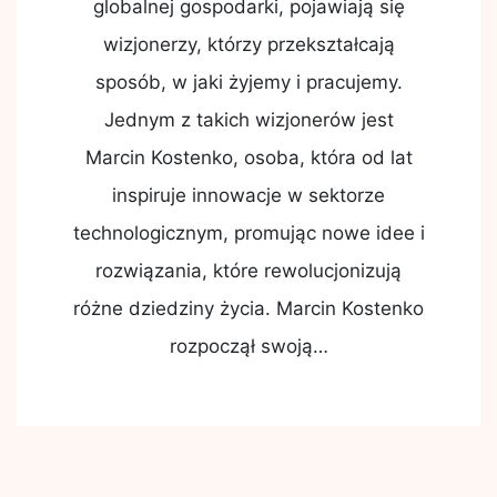
globalnej gospodarki, pojawiają się
wizjonerzy, którzy przekształcają
sposób, w jaki żyjemy i pracujemy.
Jednym z takich wizjonerów jest
Marcin Kostenko, osoba, która od lat
inspiruje innowacje w sektorze
technologicznym, promując nowe idee i
rozwiązania, które rewolucjonizują
różne dziedziny życia. Marcin Kostenko
rozpoczął swoją…