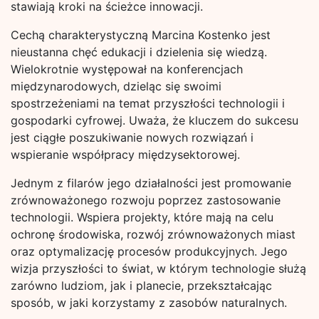
stawiają kroki na ścieżce innowacji.
Cechą charakterystyczną Marcina Kostenko jest
nieustanna chęć edukacji i dzielenia się wiedzą.
Wielokrotnie występował na konferencjach
międzynarodowych, dzieląc się swoimi
spostrzeżeniami na temat przyszłości technologii i
gospodarki cyfrowej. Uważa, że kluczem do sukcesu
jest ciągłe poszukiwanie nowych rozwiązań i
wspieranie współpracy międzysektorowej.
Jednym z filarów jego działalności jest promowanie
zrównoważonego rozwoju poprzez zastosowanie
technologii. Wspiera projekty, które mają na celu
ochronę środowiska, rozwój zrównoważonych miast
oraz optymalizację procesów produkcyjnych. Jego
wizja przyszłości to świat, w którym technologie służą
zarówno ludziom, jak i planecie, przekształcając
sposób, w jaki korzystamy z zasobów naturalnych.