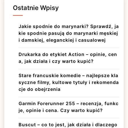
Ostatnie Wpisy
Jakie spodnie do marynarki? Sprawdź, ja
kie spodnie pasują do marynarki męskiej
i damskiej, eleganckiej i casualowej
Drukarka do etykiet Action – opinie, cen
a, jak działa i czy warto kupić?
Stare francuskie komedie – najlepsze kla
syczne filmy, kultowe tytuły i rekomenda
cje do obejrzenia
Garmin Forerunner 255 – recenzja, funkc
je, opinie i cena. Czy warto kupić?
Buscut – co to jest, jak działa i dlaczego