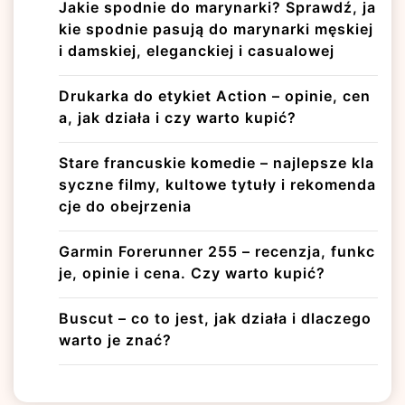
Jakie spodnie do marynarki? Sprawdź, ja
kie spodnie pasują do marynarki męskiej
i damskiej, eleganckiej i casualowej
Drukarka do etykiet Action – opinie, cen
a, jak działa i czy warto kupić?
Stare francuskie komedie – najlepsze kla
syczne filmy, kultowe tytuły i rekomenda
cje do obejrzenia
Garmin Forerunner 255 – recenzja, funkc
je, opinie i cena. Czy warto kupić?
Buscut – co to jest, jak działa i dlaczego
warto je znać?