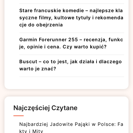
Stare francuskie komedie – najlepsze kla
syczne filmy, kultowe tytuły i rekomenda
cje do obejrzenia
Garmin Forerunner 255 – recenzja, funkc
je, opinie i cena. Czy warto kupić?
Buscut – co to jest, jak działa i dlaczego
warto je znać?
Najczęściej Czytane
Najbardziej Jadowite Pająki w Polsce: Fa
kty i Mity