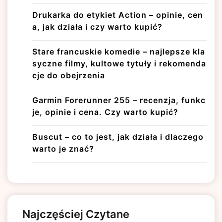
Drukarka do etykiet Action – opinie, cen
a, jak działa i czy warto kupić?
Stare francuskie komedie – najlepsze kla
syczne filmy, kultowe tytuły i rekomenda
cje do obejrzenia
Garmin Forerunner 255 – recenzja, funkc
je, opinie i cena. Czy warto kupić?
Buscut – co to jest, jak działa i dlaczego
warto je znać?
Najczęściej Czytane