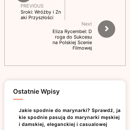
PREVIOUS
Sroki: Wróżby i Zn
aki Przyszłości
Next
Eliza Rycembel: D
roga do Sukcesu
na Polskiej Scenie
Filmowej
Ostatnie Wpisy
Jakie spodnie do marynarki? Sprawdź, ja
kie spodnie pasują do marynarki męskiej
i damskiej, eleganckiej i casualowej