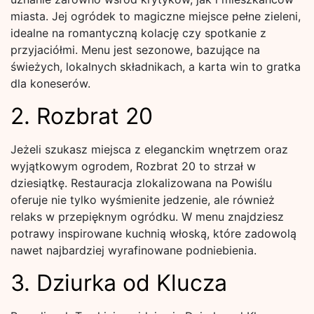
miasta. Jej ogródek to magiczne miejsce pełne zieleni,
idealne na romantyczną kolację czy spotkanie z
przyjaciółmi. Menu jest sezonowe, bazujące na
świeżych, lokalnych składnikach, a karta win to gratka
dla koneserów.
2. Rozbrat 20
Jeżeli szukasz miejsca z eleganckim wnętrzem oraz
wyjątkowym ogrodem, Rozbrat 20 to strzał w
dziesiątkę. Restauracja zlokalizowana na Powiślu
oferuje nie tylko wyśmienite jedzenie, ale również
relaks w przepięknym ogródku. W menu znajdziesz
potrawy inspirowane kuchnią włoską, które zadowolą
nawet najbardziej wyrafinowane podniebienia.
3. Dziurka od Klucza