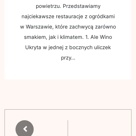
powietrzu. Przedstawiamy
najciekawsze restauracje z ogródkami
w Warszawie, które zachwycą zarówno
smakiem, jak i klimatem. 1. Ale Wino
Ukryta w jednej z bocznych uliczek
przy…