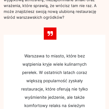
wrażenia, które sprawią, że wrócisz tam nie raz. A
może znajdziesz swoją nową ulubioną restaurację
wśród warszawskich ogródków?
Warszawa to miasto, które bez
wątpienia kryje wiele kulinarnych
perełek. W ostatnich latach coraz
większą popularność zyskały
restauracje, które oferują nie tylko
wyśmienite jedzenie, ale także
komfortowy relaks na świeżym