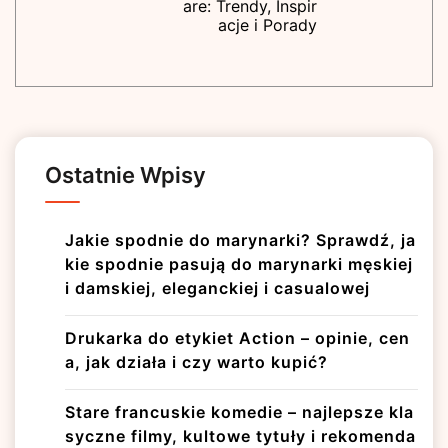
are: Trendy, Inspir
acje i Porady
Ostatnie Wpisy
Jakie spodnie do marynarki? Sprawdź, ja
kie spodnie pasują do marynarki męskiej
i damskiej, eleganckiej i casualowej
Drukarka do etykiet Action – opinie, cen
a, jak działa i czy warto kupić?
Stare francuskie komedie – najlepsze kla
syczne filmy, kultowe tytuły i rekomenda