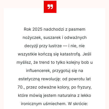
Rok 2025 nadchodzi z pasmem
nożyczek, suszarek i odważnych
decyzji przy lustrze — i nie, nie
wszystkie kończą się katastrofą. Jeśli
myślisz, że trend to tylko kolejny bob u
influencerek, przygotuj się na
estetyczną rewolucję: od powrotu lat
70., przez odważne kolory, po fryzury,
które mówią jestem naturalna z lekko
ironicznym uśmiechem. W skrócie: