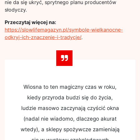
nie da się ukryć, sprytnego planu producentów
słodyczy.
Przeczytaj więcej na:
https://slowlifemagazyn.pl/symbole-wielkanocne-
odkryj-ich-znaczenie-i-tradycje/
.
Wiosna to ten magiczny czas w roku,
kiedy przyroda budzi się do życia,
ludzie masowo zaczynają czyścić okna
(nadal nie wiadomo, dlaczego akurat
wtedy), a sklepy spożywcze zamieniają