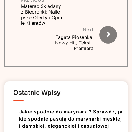
PREVIOUS
Materac Składany
z Biedronki: Najle
psze Oferty i Opin
ie Klientów
Next
Fagata Piosenka:
Nowy Hit, Tekst i
Premiera
Ostatnie Wpisy
Jakie spodnie do marynarki? Sprawdź, ja
kie spodnie pasują do marynarki męskiej
i damskiej, eleganckiej i casualowej