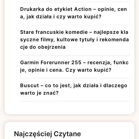
Drukarka do etykiet Action – opinie, cen
a, jak działa i czy warto kupić?
Stare francuskie komedie – najlepsze kla
syczne filmy, kultowe tytuły i rekomenda
cje do obejrzenia
Garmin Forerunner 255 – recenzja, funkc
je, opinie i cena. Czy warto kupić?
Buscut – co to jest, jak działa i dlaczego
warto je znać?
Najczęściej Czytane