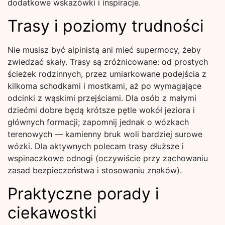
dodatkowe wskazówki i inspiracje.
Trasy i poziomy trudności
Nie musisz być alpinistą ani mieć supermocy, żeby
zwiedzać skały. Trasy są zróżnicowane: od prostych
ścieżek rodzinnych, przez umiarkowane podejścia z
kilkoma schodkami i mostkami, aż po wymagające
odcinki z wąskimi przejściami. Dla osób z małymi
dziećmi dobre będą krótsze pętle wokół jeziora i
głównych formacji; zapomnij jednak o wózkach
terenowych — kamienny bruk woli bardziej surowe
wózki. Dla aktywnych polecam trasy dłuższe i
wspinaczkowe odnogi (oczywiście przy zachowaniu
zasad bezpieczeństwa i stosowaniu znaków).
Praktyczne porady i
ciekawostki