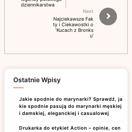
dziennikarstwa
Next
Najciekawsze Fak
ty i Ciekawostki o
'Kucach z Bronks
u’
Ostatnie Wpisy
Jakie spodnie do marynarki? Sprawdź, ja
kie spodnie pasują do marynarki męskiej
i damskiej, eleganckiej i casualowej
Drukarka do etykiet Action – opinie, cen