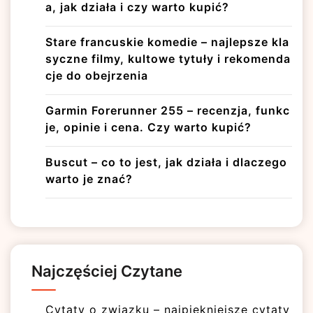
a, jak działa i czy warto kupić?
Stare francuskie komedie – najlepsze kla
syczne filmy, kultowe tytuły i rekomenda
cje do obejrzenia
Garmin Forerunner 255 – recenzja, funkc
je, opinie i cena. Czy warto kupić?
Buscut – co to jest, jak działa i dlaczego
warto je znać?
Najczęściej Czytane
Cytaty o związku – najpiękniejsze cytaty