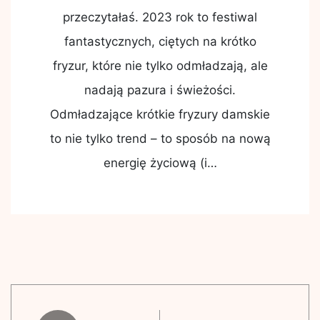
przeczytałaś. 2023 rok to festiwal
fantastycznych, ciętych na krótko
fryzur, które nie tylko odmładzają, ale
nadają pazura i świeżości.
Odmładzające krótkie fryzury damskie
to nie tylko trend – to sposób na nową
energię życiową (i…