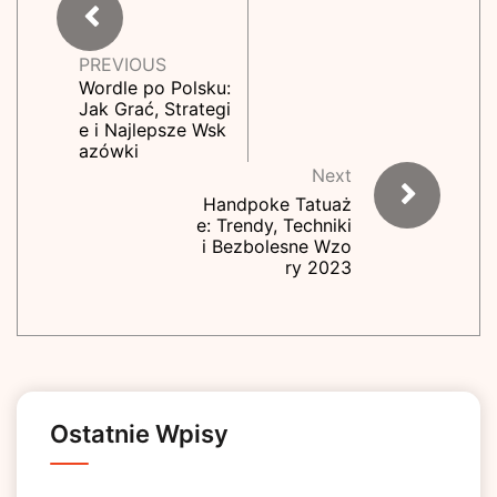
PREVIOUS
Wordle po Polsku:
Jak Grać, Strategi
e i Najlepsze Wsk
azówki
Next
Handpoke Tatuaż
e: Trendy, Techniki
i Bezbolesne Wzo
ry 2023
Ostatnie Wpisy