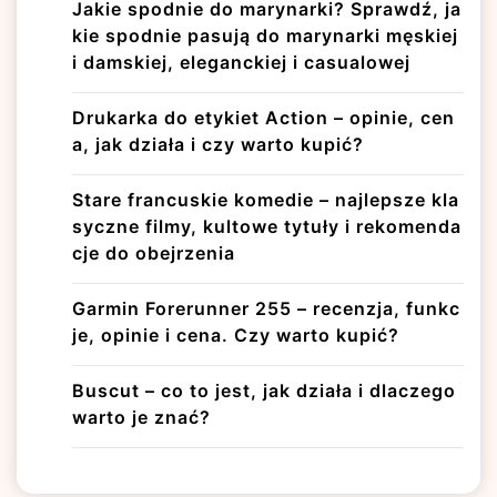
Jakie spodnie do marynarki? Sprawdź, ja
kie spodnie pasują do marynarki męskiej
i damskiej, eleganckiej i casualowej
Drukarka do etykiet Action – opinie, cen
a, jak działa i czy warto kupić?
Stare francuskie komedie – najlepsze kla
syczne filmy, kultowe tytuły i rekomenda
cje do obejrzenia
Garmin Forerunner 255 – recenzja, funkc
je, opinie i cena. Czy warto kupić?
Buscut – co to jest, jak działa i dlaczego
warto je znać?