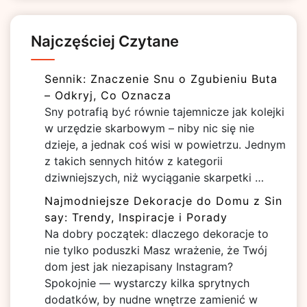
Najczęściej Czytane
Sennik: Znaczenie Snu o Zgubieniu Buta
– Odkryj, Co Oznacza
Sny potrafią być równie tajemnicze jak kolejki
w urzędzie skarbowym – niby nic się nie
dzieje, a jednak coś wisi w powietrzu. Jednym
z takich sennych hitów z kategorii
dziwniejszych, niż wyciąganie skarpetki …
Najmodniejsze Dekoracje do Domu z Sin
say: Trendy, Inspiracje i Porady
Na dobry początek: dlaczego dekoracje to
nie tylko poduszki Masz wrażenie, że Twój
dom jest jak niezapisany Instagram?
Spokojnie — wystarczy kilka sprytnych
dodatków, by nudne wnętrze zamienić w