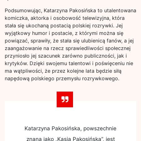
Podsumowując, Katarzyna Pakosińska to utalentowana
komiczka, aktorka i osobowość telewizyjna, która
stała się ukochaną postacią polskiej rozrywki. Jej
wyjątkowy humor i postacie, z którymi można się
powiązać, sprawiły, że stała się ulubienicą fanów, a jej
zaangażowanie na rzecz sprawiedliwości społecznej
przyniosło jej szacunek zarówno publiczności, jak i
krytyków. Dzięki swojemu talentowi i poświęceniu nie
ma wątpliwości, że przez kolejne lata będzie siłą
napędową polskiego przemysłu rozrywkowego.
Katarzyna Pakosińska, powszechnie
znana jako „Kasia Pakosińska”, jest