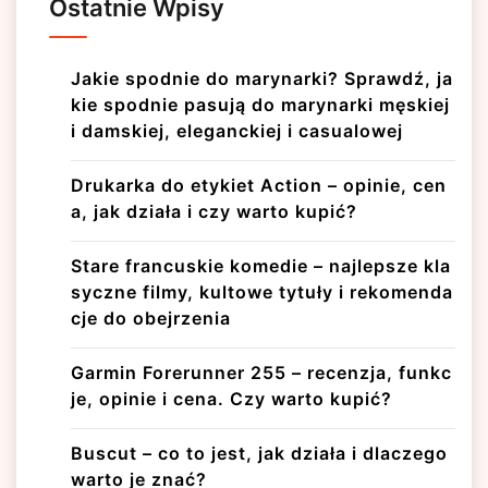
Ostatnie Wpisy
Jakie spodnie do marynarki? Sprawdź, ja
kie spodnie pasują do marynarki męskiej
i damskiej, eleganckiej i casualowej
Drukarka do etykiet Action – opinie, cen
a, jak działa i czy warto kupić?
Stare francuskie komedie – najlepsze kla
syczne filmy, kultowe tytuły i rekomenda
cje do obejrzenia
Garmin Forerunner 255 – recenzja, funkc
je, opinie i cena. Czy warto kupić?
Buscut – co to jest, jak działa i dlaczego
warto je znać?