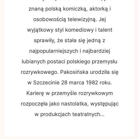
znaną polską komiczką, aktorką i
osobowością telewizyjną. Jej
wyjątkowy styl komediowy i talent
sprawiły, że stała się jedną z
najpopularniejszych i najbardziej
lubianych postaci polskiego przemysłu
rozrywkowego. Pakosińska urodziła się
w Szczecinie 28 marca 1982 roku.
Karierę w przemyśle rozrywkowym
rozpoczęła jako nastolatka, występując
w produkcjach teatralnych…