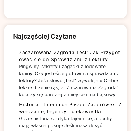
Najczęściej Czytane
Zaczarowana Zagroda Test: Jak Przygot
ować się do Sprawdzianu z Lektury
Pingwiny, sekrety i zagadki z lodowatej
krainy. Czy jesteście gotowi na sprawdzian z
lektury? Jeśli słowo „test” wywołuje u Ciebie
lekkie drżenie rąk, a „Zaczarowana Zagroda”
kojarzy się bardziej z miejscem na bajkowy …
Historia i tajemnice Pałacu Zaborówek: Z
wiedzanie, legendy i ciekawostki
Gdzie historia spotyka tajemnice, a duchy
mają własne pokoje Jeśli masz dosyć