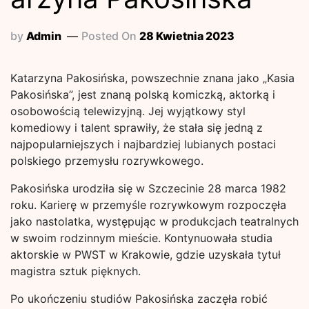
by
Admin
Posted On
28 Kwietnia 2023
Katarzyna Pakosińska, powszechnie znana jako „Kasia
Pakosińska”, jest znaną polską komiczką, aktorką i
osobowością telewizyjną. Jej wyjątkowy styl
komediowy i talent sprawiły, że stała się jedną z
najpopularniejszych i najbardziej lubianych postaci
polskiego przemysłu rozrywkowego.
Pakosińska urodziła się w Szczecinie 28 marca 1982
roku. Karierę w przemyśle rozrywkowym rozpoczęła
jako nastolatka, występując w produkcjach teatralnych
w swoim rodzinnym mieście. Kontynuowała studia
aktorskie w PWST w Krakowie, gdzie uzyskała tytuł
magistra sztuk pięknych.
Po ukończeniu studiów Pakosińska zaczęła robić