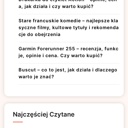
a, jak działa i czy warto kupić?
Stare francuskie komedie – najlepsze kla
syczne filmy, kultowe tytuły i rekomenda
cje do obejrzenia
Garmin Forerunner 255 – recenzja, funkc
je, opinie i cena. Czy warto kupić?
Buscut – co to jest, jak działa i dlaczego
warto je znać?
Najczęściej Czytane