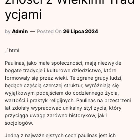
ycjami
by
Admin
Posted On
26 Lipca 2024
„`html
Paulinas, jako małe społeczności, mają niezwykle
bogate tradycje i kulturowe dziedzictwo, które
formowały się przez wieki. Te zgrane grupy ludzi,
będące częścią szerszej struktur, wyróżniają się
wyjątkowym podejściem do codziennego życia,
wartości i praktyk religijnych. Paulinas na przestrzeni
lat zdołały wypracować unikalny styl życia, który
przyciąga uwagę zarówno historyków, jak i
socjologów.
Jedną z najważniejszych cech paulinas jest ich