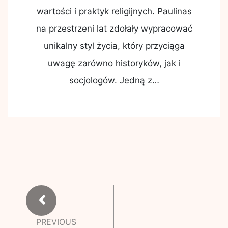
wartości i praktyk religijnych. Paulinas
na przestrzeni lat zdołały wypracować
unikalny styl życia, który przyciąga
uwagę zarówno historyków, jak i
socjologów. Jedną z…
PREVIOUS