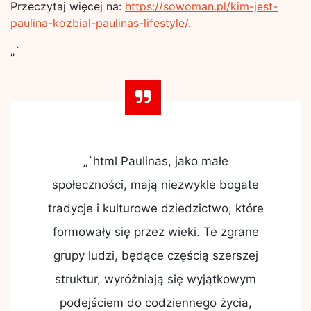
Przeczytaj więcej na:
https://sowoman.pl/kim-jest-
paulina-kozbial-paulinas-lifestyle/
.
„`
„`html Paulinas, jako małe
społeczności, mają niezwykle bogate
tradycje i kulturowe dziedzictwo, które
formowały się przez wieki. Te zgrane
grupy ludzi, będące częścią szerszej
struktur, wyróżniają się wyjątkowym
podejściem do codziennego życia,