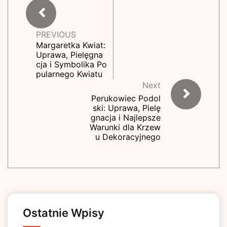
PREVIOUS
Margaretka Kwiat:
Uprawa, Pielęgna
cja i Symbolika Po
pularnego Kwiatu
Next
Perukowiec Podol
ski: Uprawa, Pielę
gnacja i Najlepsze
Warunki dla Krzew
u Dekoracyjnego
Ostatnie Wpisy