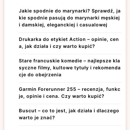
Jakie spodnie do marynarki? Sprawdź, ja
kie spodnie pasują do marynarki męskiej
i damskiej, eleganckiej i casualowej
Drukarka do etykiet Action – opinie, cen
a, jak działa i czy warto kupić?
Stare francuskie komedie – najlepsze kla
syczne filmy, kultowe tytuły i rekomenda
cje do obejrzenia
Garmin Forerunner 255 – recenzja, funkc
je, opinie i cena. Czy warto kupić?
Buscut – co to jest, jak działa i dlaczego
warto je znać?