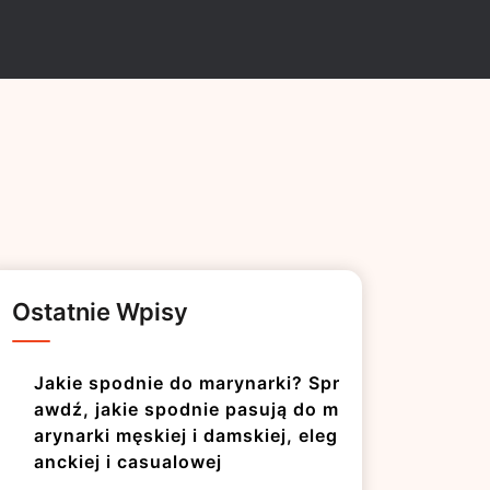
Ostatnie Wpisy
Jakie spodnie do marynarki? Spr
awdź, jakie spodnie pasują do m
arynarki męskiej i damskiej, eleg
anckiej i casualowej