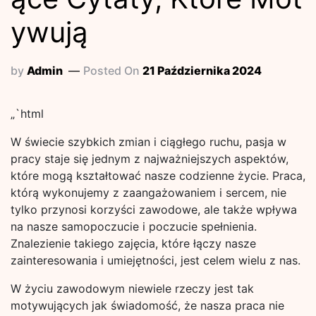
ywują
by
Admin
Posted On
21 Października 2024
„`html
W świecie szybkich zmian i ciągłego ruchu, pasja w
pracy staje się jednym z najważniejszych aspektów,
które mogą kształtować nasze codzienne życie. Praca,
którą wykonujemy z zaangażowaniem i sercem, nie
tylko przynosi korzyści zawodowe, ale także wpływa
na nasze samopoczucie i poczucie spełnienia.
Znalezienie takiego zajęcia, które łączy nasze
zainteresowania i umiejętności, jest celem wielu z nas.
W życiu zawodowym niewiele rzeczy jest tak
motywujących jak świadomość, że nasza praca nie