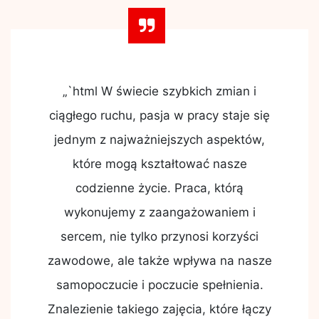
„`html W świecie szybkich zmian i
ciągłego ruchu, pasja w pracy staje się
jednym z najważniejszych aspektów,
które mogą kształtować nasze
codzienne życie. Praca, którą
wykonujemy z zaangażowaniem i
sercem, nie tylko przynosi korzyści
zawodowe, ale także wpływa na nasze
samopoczucie i poczucie spełnienia.
Znalezienie takiego zajęcia, które łączy