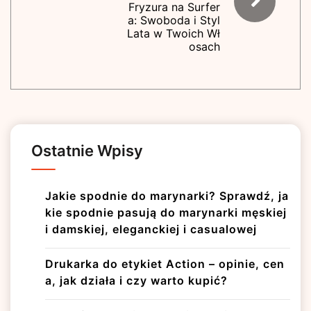
Fryzura na Surfer
a: Swoboda i Styl
Lata w Twoich Wł
osach
Ostatnie Wpisy
Jakie spodnie do marynarki? Sprawdź, ja
kie spodnie pasują do marynarki męskiej
i damskiej, eleganckiej i casualowej
Drukarka do etykiet Action – opinie, cen
a, jak działa i czy warto kupić?