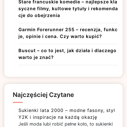
Stare francuskie komedie – najlepsze kla
syczne filmy, kultowe tytuły i rekomenda
cje do obejrzenia
Garmin Forerunner 255 – recenzja, funkc
je, opinie i cena. Czy warto kupić?
Buscut – co to jest, jak działa i dlaczego
warto je znać?
Najczęściej Czytane
Sukienki lata 2000 – modne fasony, styl
Y2K i inspiracje na każdą okazję
Jeśli moda lubi robić pełne koło, to sukienki