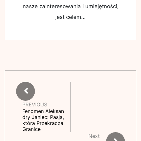
nasze zainteresowania i umiejętności,
jest celem…
PREVIOUS
Fenomen Aleksan
dry Janiec: Pasja,
która Przekracza
Granice
Next