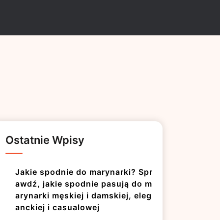
Ostatnie Wpisy
Jakie spodnie do marynarki? Spr
awdź, jakie spodnie pasują do m
arynarki męskiej i damskiej, eleg
anckiej i casualowej