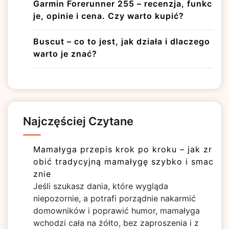
Garmin Forerunner 255 – recenzja, funkc
je, opinie i cena. Czy warto kupić?
Buscut – co to jest, jak działa i dlaczego
warto je znać?
Najczęściej Czytane
Mamałyga przepis krok po kroku – jak zr
obić tradycyjną mamałygę szybko i smac
znie
Jeśli szukasz dania, które wygląda
niepozornie, a potrafi porządnie nakarmić
domowników i poprawić humor, mamałyga
wchodzi cała na żółto, bez zaproszenia i z