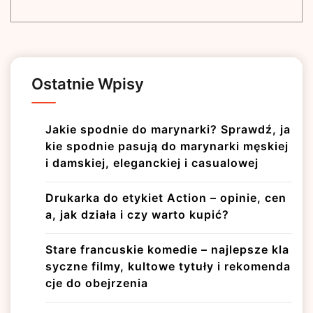
Ostatnie Wpisy
Jakie spodnie do marynarki? Sprawdź, ja
kie spodnie pasują do marynarki męskiej
i damskiej, eleganckiej i casualowej
Drukarka do etykiet Action – opinie, cen
a, jak działa i czy warto kupić?
Stare francuskie komedie – najlepsze kla
syczne filmy, kultowe tytuły i rekomenda
cje do obejrzenia