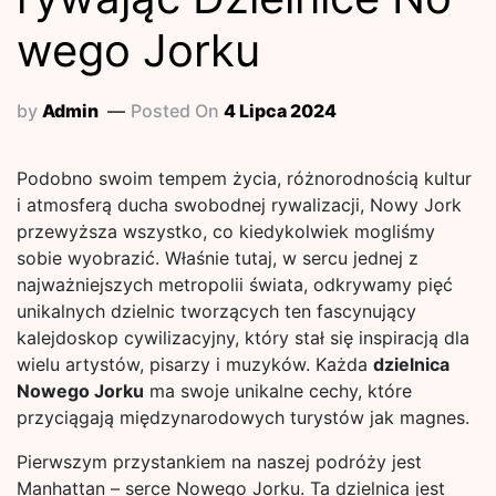
wego Jorku
by
Admin
Posted On
4 Lipca 2024
Podobno swoim tempem życia, różnorodnością kultur
i atmosferą ducha swobodnej rywalizacji, Nowy Jork
przewyższa wszystko, co kiedykolwiek mogliśmy
sobie wyobrazić. Właśnie tutaj, w sercu jednej z
najważniejszych metropolii świata, odkrywamy pięć
unikalnych dzielnic tworzących ten fascynujący
kalejdoskop cywilizacyjny, który stał się inspiracją dla
wielu artystów, pisarzy i muzyków. Każda
dzielnica
Nowego Jorku
ma swoje unikalne cechy, które
przyciągają międzynarodowych turystów jak magnes.
Pierwszym przystankiem na naszej podróży jest
Manhattan – serce Nowego Jorku. Ta dzielnica jest