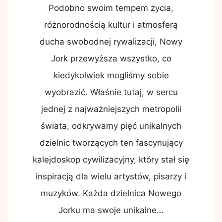
Podobno swoim tempem życia,
różnorodnością kultur i atmosferą
ducha swobodnej rywalizacji, Nowy
Jork przewyższa wszystko, co
kiedykolwiek mogliśmy sobie
wyobrazić. Właśnie tutaj, w sercu
jednej z najważniejszych metropolii
świata, odkrywamy pięć unikalnych
dzielnic tworzących ten fascynujący
kalejdoskop cywilizacyjny, który stał się
inspiracją dla wielu artystów, pisarzy i
muzyków. Każda dzielnica Nowego
Jorku ma swoje unikalne…