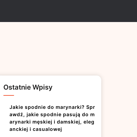
Ostatnie Wpisy
Jakie spodnie do marynarki? Spr
awdź, jakie spodnie pasują do m
arynarki męskiej i damskiej, eleg
anckiej i casualowej