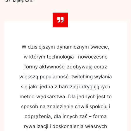
co najlepsze.
W dzisiejszym dynamicznym świecie,
w którym technologia i nowoczesne
formy aktywności zdobywają coraz
większą popularność, twitching wyłania
się jako jedna z bardziej intrygujących
metod wędkarstwa. Dla jednych jest to
sposób na znalezienie chwili spokoju i
odprężenia, dla innych zaś – forma
rywalizacji i doskonalenia własnych