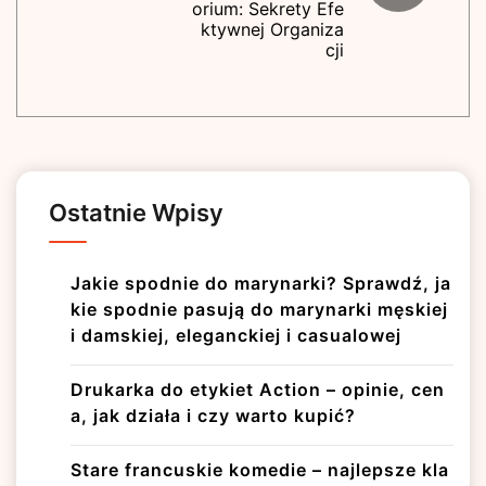
orium: Sekrety Efe
ktywnej Organiza
cji
Ostatnie Wpisy
Jakie spodnie do marynarki? Sprawdź, ja
kie spodnie pasują do marynarki męskiej
i damskiej, eleganckiej i casualowej
Drukarka do etykiet Action – opinie, cen
a, jak działa i czy warto kupić?
Stare francuskie komedie – najlepsze kla