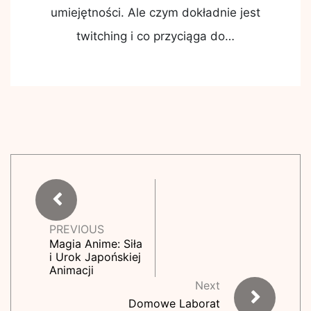
umiejętności. Ale czym dokładnie jest
twitching i co przyciąga do…
PREVIOUS
Magia Anime: Siła
i Urok Japońskiej
Animacji
Next
Domowe Laborat