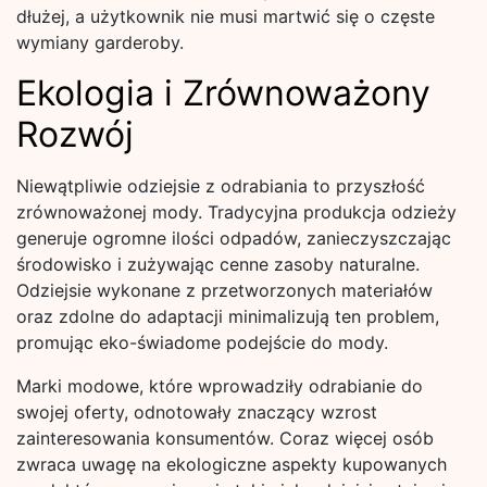
dłużej, a użytkownik nie musi martwić się o częste
wymiany garderoby.
Ekologia i Zrównoważony
Rozwój
Niewątpliwie odziejsie z odrabiania to przyszłość
zrównoważonej mody. Tradycyjna produkcja odzieży
generuje ogromne ilości odpadów, zanieczyszczając
środowisko i zużywając cenne zasoby naturalne.
Odziejsie wykonane z przetworzonych materiałów
oraz zdolne do adaptacji minimalizują ten problem,
promując eko-świadome podejście do mody.
Marki modowe, które wprowadziły odrabianie do
swojej oferty, odnotowały znaczący wzrost
zainteresowania konsumentów. Coraz więcej osób
zwraca uwagę na ekologiczne aspekty kupowanych