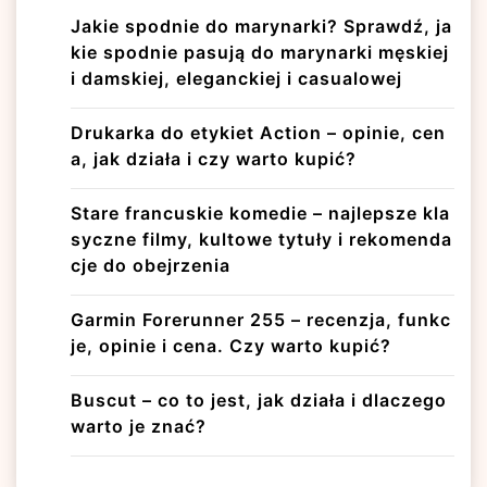
Jakie spodnie do marynarki? Sprawdź, ja
kie spodnie pasują do marynarki męskiej
i damskiej, eleganckiej i casualowej
Drukarka do etykiet Action – opinie, cen
a, jak działa i czy warto kupić?
Stare francuskie komedie – najlepsze kla
syczne filmy, kultowe tytuły i rekomenda
cje do obejrzenia
Garmin Forerunner 255 – recenzja, funkc
je, opinie i cena. Czy warto kupić?
Buscut – co to jest, jak działa i dlaczego
warto je znać?