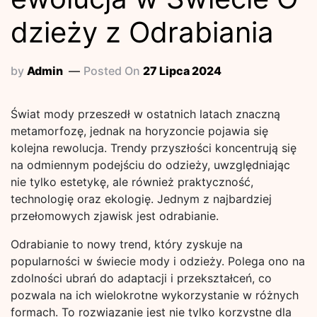
dzieży z Odrabiania
by
Admin
Posted On
27 Lipca 2024
Świat mody przeszedł w ostatnich latach znaczną
metamorfozę, jednak na horyzoncie pojawia się
kolejna rewolucja. Trendy przyszłości koncentrują się
na odmiennym podejściu do odzieży, uwzględniając
nie tylko estetykę, ale również praktyczność,
technologię oraz ekologię. Jednym z najbardziej
przełomowych zjawisk jest odrabianie.
Odrabianie to nowy trend, który zyskuje na
popularności w świecie mody i odzieży. Polega ono na
zdolności ubrań do adaptacji i przekształceń, co
pozwala na ich wielokrotne wykorzystanie w różnych
formach. To rozwiązanie jest nie tylko korzystne dla