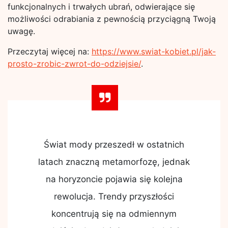
funkcjonalnych i trwałych ubrań, odwierające się
możliwości odrabiania z pewnością przyciągną Twoją
uwagę.
Przeczytaj więcej na:
https://www.swiat-kobiet.pl/jak-
prosto-zrobic-zwrot-do-odziejsie/
.
Świat mody przeszedł w ostatnich
latach znaczną metamorfozę, jednak
na horyzoncie pojawia się kolejna
rewolucja. Trendy przyszłości
koncentrują się na odmiennym