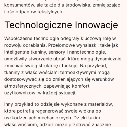
konsumentów, ale także dla środowiska, zmniejszając
ilość odpadów tekstylnych.
Technologiczne Innowacje
Współczesne technologie odegrały kluczową rolę w
rozwoju odrabiania. Przełomowe wynalazki, takie jak
inteligentne tkaniny, sensory i nanotechnologie,
umożliwiły stworzenie ubrań, które mogą dynamicznie
zmieniać swoją strukturę i funkcję. Na przykład,
tkaniny z właściwościami termoaktywnymi mogą
dostosowywać się do zmieniających się warunków
atmosferycznych, zapewniając komfort
użytkownikowi w każdej sytuacji.
Inny przykład to odziejsie wykonane z materiałów,
które potrafią regenerować swoje włókna po
uszkodzeniach mechanicznych. Dzięki takim
właściwościom, odzież może przetrwać znacznie