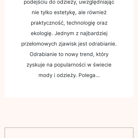
podejściu do odzieży, uwzględniając
nie tylko estetykę, ale również
praktyczność, technologię oraz
ekologię. Jednym z najbardziej
przełomowych zjawisk jest odrabianie.
Odrabianie to nowy trend, który
zyskuje na popularności w świecie
mody i odzieży. Polega…