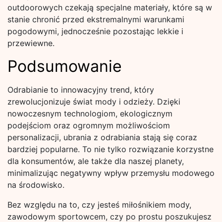
outdoorowych czekają specjalne materiały, które są w
stanie chronić przed ekstremalnymi warunkami
pogodowymi, jednocześnie pozostając lekkie i
przewiewne.
Podsumowanie
Odrabianie to innowacyjny trend, który
zrewolucjonizuje świat mody i odzieży. Dzięki
nowoczesnym technologiom, ekologicznym
podejściom oraz ogromnym możliwościom
personalizacji, ubrania z odrabiania stają się coraz
bardziej popularne. To nie tylko rozwiązanie korzystne
dla konsumentów, ale także dla naszej planety,
minimalizując negatywny wpływ przemysłu modowego
na środowisko.
Bez względu na to, czy jesteś miłośnikiem mody,
zawodowym sportowcem, czy po prostu poszukujesz