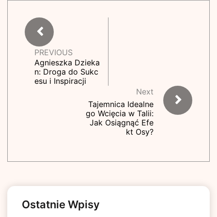
PREVIOUS
Agnieszka Dzieka
n: Droga do Sukc
esu i Inspiracji
Next
Tajemnica Idealne
go Wcięcia w Talii:
Jak Osiągnąć Efe
kt Osy?
Ostatnie Wpisy