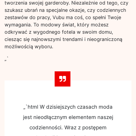
tworzenia swojej garderoby. Niezależnie od tego, czy
szukasz ubrań na specjalne okazje, czy codziennych
zestawów do pracy, Vubu ma coś, co spełni Twoje
wymagania. To modowy świat, który możesz
odkrywać z wygodnego fotela w swoim domu,
ciesząc się najnowszymi trendami i nieograniczoną
możliwością wyboru.
„`
„`html W dzisiejszych czasach moda
jest nieodłącznym elementem naszej
codzienności. Wraz z postępem