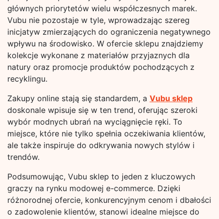
głównych priorytetów wielu współczesnych marek.
Vubu nie pozostaje w tyle, wprowadzając szereg
inicjatyw zmierzających do ograniczenia negatywnego
wpływu na środowisko. W ofercie sklepu znajdziemy
kolekcje wykonane z materiałów przyjaznych dla
natury oraz promocje produktów pochodzących z
recyklingu.
Zakupy online stają się standardem, a
Vubu sklep
doskonale wpisuje się w ten trend, oferując szeroki
wybór modnych ubrań na wyciągnięcie ręki. To
miejsce, które nie tylko spełnia oczekiwania klientów,
ale także inspiruje do odkrywania nowych stylów i
trendów.
Podsumowując, Vubu sklep to jeden z kluczowych
graczy na rynku modowej e-commerce. Dzięki
różnorodnej ofercie, konkurencyjnym cenom i dbałości
o zadowolenie klientów, stanowi idealne miejsce do