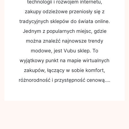
technologii i rozwojem internetu,
zakupy odzieżowe przeniosły się z
tradycyjnych sklepów do świata online.
Jednym z popularnych miejsc, gdzie
można znaleźć najnowsze trendy
modowe, jest Vubu sklep. To
wyjątkowy punkt na mapie wirtualnych
zakupów, łączący w sobie komfort,
różnorodność i przystępność cenową.…