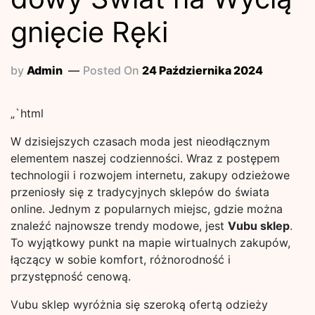
gnięcie Ręki
by
Admin
Posted On
24 Października 2024
„`html
W dzisiejszych czasach moda jest nieodłącznym
elementem naszej codzienności. Wraz z postępem
technologii i rozwojem internetu, zakupy odzieżowe
przeniosły się z tradycyjnych sklepów do świata
online. Jednym z popularnych miejsc, gdzie można
znaleźć najnowsze trendy modowe, jest
Vubu sklep
.
To wyjątkowy punkt na mapie wirtualnych zakupów,
łączący w sobie komfort, różnorodność i
przystępność cenową.
Vubu sklep wyróżnia się szeroką ofertą odzieży