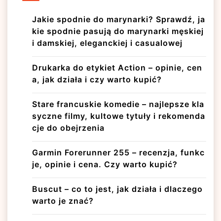
Jakie spodnie do marynarki? Sprawdź, ja
kie spodnie pasują do marynarki męskiej
i damskiej, eleganckiej i casualowej
Drukarka do etykiet Action – opinie, cen
a, jak działa i czy warto kupić?
Stare francuskie komedie – najlepsze kla
syczne filmy, kultowe tytuły i rekomenda
cje do obejrzenia
Garmin Forerunner 255 – recenzja, funkc
je, opinie i cena. Czy warto kupić?
Buscut – co to jest, jak działa i dlaczego
warto je znać?