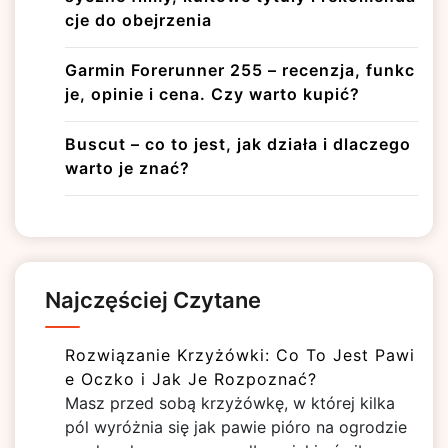
cje do obejrzenia
Garmin Forerunner 255 – recenzja, funkc
je, opinie i cena. Czy warto kupić?
Buscut – co to jest, jak działa i dlaczego
warto je znać?
Najczęściej Czytane
Rozwiązanie Krzyżówki: Co To Jest Pawi
e Oczko i Jak Je Rozpoznać?
Masz przed sobą krzyżówkę, w której kilka
pól wyróżnia się jak pawie pióro na ogrodzie