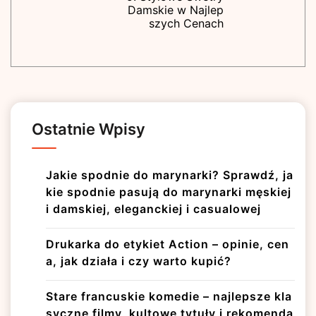
Damskie w Najlep
szych Cenach
Ostatnie Wpisy
Jakie spodnie do marynarki? Sprawdź, ja
kie spodnie pasują do marynarki męskiej
i damskiej, eleganckiej i casualowej
Drukarka do etykiet Action – opinie, cen
a, jak działa i czy warto kupić?
Stare francuskie komedie – najlepsze kla
syczne filmy, kultowe tytuły i rekomenda