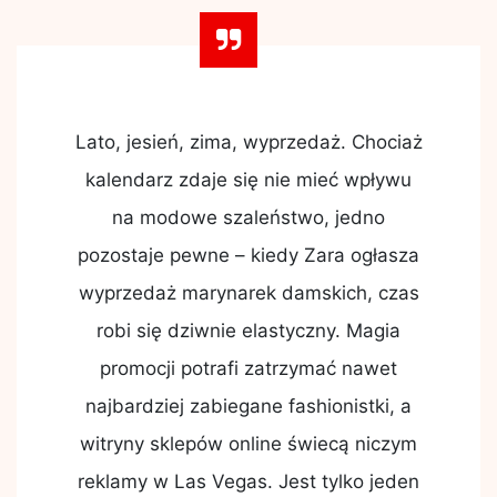
Lato, jesień, zima, wyprzedaż. Chociaż
kalendarz zdaje się nie mieć wpływu
na modowe szaleństwo, jedno
pozostaje pewne – kiedy Zara ogłasza
wyprzedaż marynarek damskich, czas
robi się dziwnie elastyczny. Magia
promocji potrafi zatrzymać nawet
najbardziej zabiegane fashionistki, a
witryny sklepów online świecą niczym
reklamy w Las Vegas. Jest tylko jeden