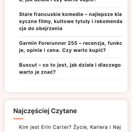
Stare francuskie komedie – najlepsze kla
syczne filmy, kultowe tytuły i rekomenda
cje do obejrzenia
Garmin Forerunner 255 – recenzja, funkc
je, opinie i cena. Czy warto kupić?
Buscut – co to jest, jak działa i dlaczego
warto je znać?
Najczęściej Czytane
Kim jest Erin Carter? Życie, Kariera i Naj