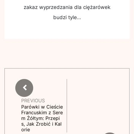
zakaz wyprzedzania dla ciężarówek
budzi tyle…
PREVIOUS
Parówki w Cieście
Francuskim z Sere
m Żółtym: Przepi
s, Jak Zrobić i Kal
orie