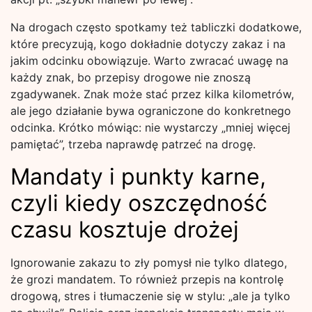
Na drogach często spotkamy też tabliczki dodatkowe,
które precyzują, kogo dokładnie dotyczy zakaz i na
jakim odcinku obowiązuje. Warto zwracać uwagę na
każdy znak, bo przepisy drogowe nie znoszą
zgadywanek. Znak może stać przez kilka kilometrów,
ale jego działanie bywa ograniczone do konkretnego
odcinka. Krótko mówiąc: nie wystarczy „mniej więcej
pamiętać”, trzeba naprawdę patrzeć na drogę.
Mandaty i punkty karne,
czyli kiedy oszczędność
czasu kosztuje drożej
Ignorowanie zakazu to zły pomysł nie tylko dlatego,
że grozi mandatem. To również przepis na kontrolę
drogową, stres i tłumaczenie się w stylu: „ale ja tylko