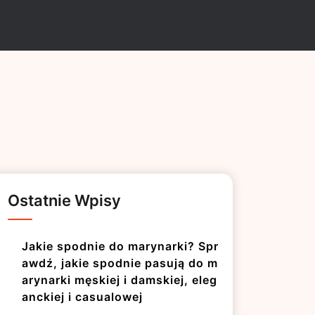
Ostatnie Wpisy
Jakie spodnie do marynarki? Spr
awdź, jakie spodnie pasują do m
arynarki męskiej i damskiej, eleg
anckiej i casualowej