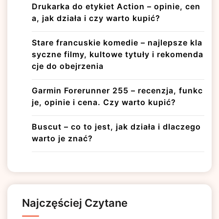
Drukarka do etykiet Action – opinie, cen
a, jak działa i czy warto kupić?
Stare francuskie komedie – najlepsze kla
syczne filmy, kultowe tytuły i rekomenda
cje do obejrzenia
Garmin Forerunner 255 – recenzja, funkc
je, opinie i cena. Czy warto kupić?
Buscut – co to jest, jak działa i dlaczego
warto je znać?
Najczęściej Czytane