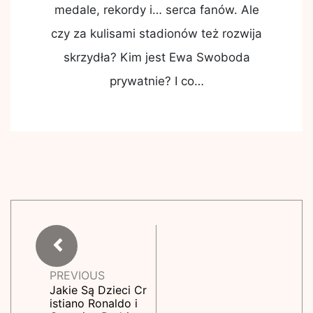
medale, rekordy i… serca fanów. Ale
czy za kulisami stadionów też rozwija
skrzydła? Kim jest Ewa Swoboda
prywatnie? I co…
PREVIOUS
Jakie Są Dzieci Cr
istiano Ronaldo i