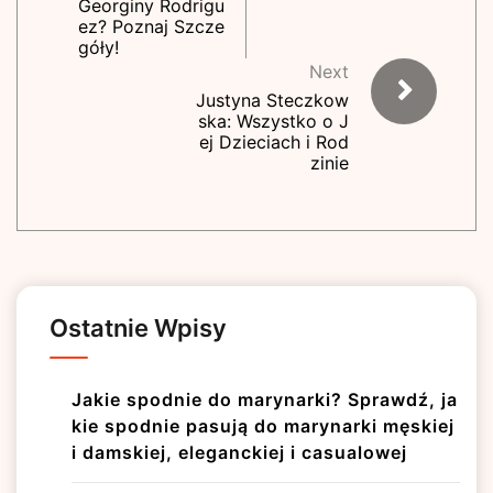
Georginy Rodrigu
ez? Poznaj Szcze
góły!
Next
Justyna Steczkow
ska: Wszystko o J
ej Dzieciach i Rod
zinie
Ostatnie Wpisy
Jakie spodnie do marynarki? Sprawdź, ja
kie spodnie pasują do marynarki męskiej
i damskiej, eleganckiej i casualowej