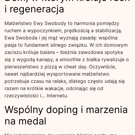
i regeneracja
Małżeństwo Ewy Swobody to harmonia pomiędzy
ruchem a wypoczynkiem, prędkością a stabilizacją.
Ewa Swoboda i jej mąż wyznają zasadę: wspólna
pasja to fundament silnego związku. W ich domowym
zaciszu króluje balans – bieżnia zawodowa spotyka
się z wygodą kanapy, a smoothie z białka rywalizuje o
pierwszeństwo z pizzą w cheat day. Oczywiście,
nawet najbardziej wysportowane małżeństwo
potrzebuje czasu na relaks, dlatego często udają się
razem na krótkie wakacje, odcinając się od
rzeczywistości i… Internetu.
Wspólny doping i marzenia
na medal