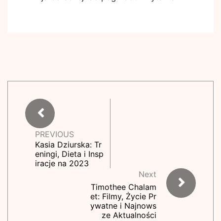
PREVIOUS
Kasia Dziurska: Tr
eningi, Dieta i Insp
iracje na 2023
Next
Timothee Chalam
et: Filmy, Życie Pr
ywatne i Najnows
ze Aktualności