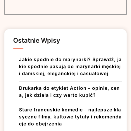
Ostatnie Wpisy
Jakie spodnie do marynarki? Sprawdź, ja
kie spodnie pasują do marynarki męskiej
i damskiej, eleganckiej i casualowej
Drukarka do etykiet Action – opinie, cen
a, jak działa i czy warto kupić?
Stare francuskie komedie – najlepsze kla
syczne filmy, kultowe tytuły i rekomenda
cje do obejrzenia