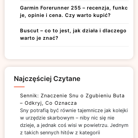
Garmin Forerunner 255 – recenzja, funkc
je, opinie i cena. Czy warto kupić?
Buscut – co to jest, jak działa i dlaczego
warto je znać?
Najczęściej Czytane
Sennik: Znaczenie Snu o Zgubieniu Buta
– Odkryj, Co Oznacza
Sny potrafią być równie tajemnicze jak kolejki
w urzędzie skarbowym – niby nic się nie
dzieje, a jednak coś wisi w powietrzu. Jednym
z takich sennych hitów z kategorii