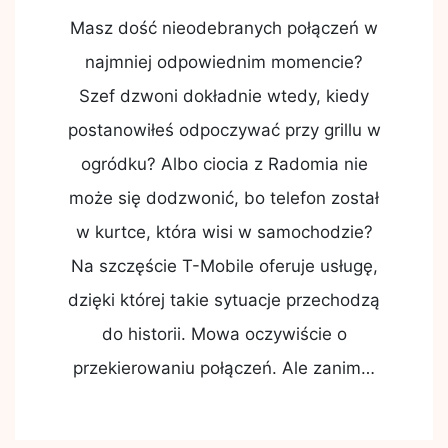
Masz dość nieodebranych połączeń w
najmniej odpowiednim momencie?
Szef dzwoni dokładnie wtedy, kiedy
postanowiłeś odpoczywać przy grillu w
ogródku? Albo ciocia z Radomia nie
może się dodzwonić, bo telefon został
w kurtce, która wisi w samochodzie?
Na szczęście T-Mobile oferuje usługę,
dzięki której takie sytuacje przechodzą
do historii. Mowa oczywiście o
przekierowaniu połączeń. Ale zanim…