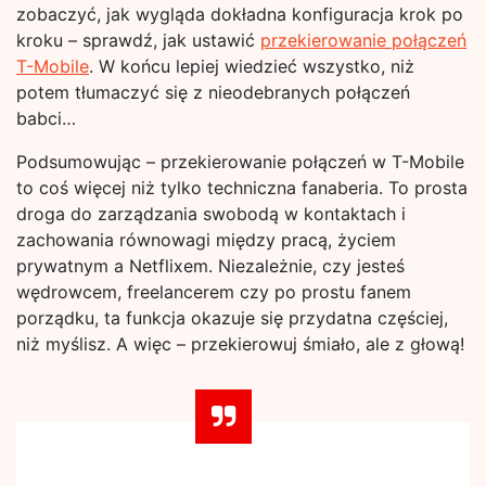
zobaczyć, jak wygląda dokładna konfiguracja krok po
kroku – sprawdź, jak ustawić
przekierowanie połączeń
T-Mobile
. W końcu lepiej wiedzieć wszystko, niż
potem tłumaczyć się z nieodebranych połączeń
babci…
Podsumowując – przekierowanie połączeń w T-Mobile
to coś więcej niż tylko techniczna fanaberia. To prosta
droga do zarządzania swobodą w kontaktach i
zachowania równowagi między pracą, życiem
prywatnym a Netflixem. Niezależnie, czy jesteś
wędrowcem, freelancerem czy po prostu fanem
porządku, ta funkcja okazuje się przydatna częściej,
niż myślisz. A więc – przekierowuj śmiało, ale z głową!