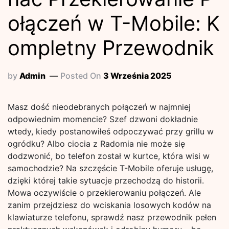
ołączeń w T-Mobile: K
ompletny Przewodnik
by
Admin
Posted On
3 Września 2025
Masz dość nieodebranych połączeń w najmniej
odpowiednim momencie? Szef dzwoni dokładnie
wtedy, kiedy postanowiłeś odpoczywać przy grillu w
ogródku? Albo ciocia z Radomia nie może się
dodzwonić, bo telefon został w kurtce, która wisi w
samochodzie? Na szczęście T-Mobile oferuje usługę,
dzięki której takie sytuacje przechodzą do historii.
Mowa oczywiście o przekierowaniu połączeń. Ale
zanim przejdziesz do wciskania losowych kodów na
klawiaturze telefonu, sprawdź nasz przewodnik pełen