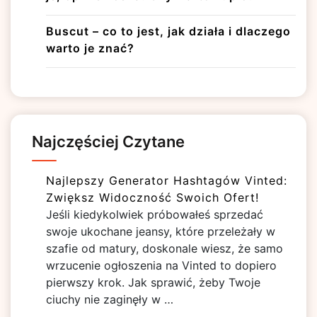
Buscut – co to jest, jak działa i dlaczego
warto je znać?
Najczęściej Czytane
Najlepszy Generator Hashtagów Vinted:
Zwiększ Widoczność Swoich Ofert!
Jeśli kiedykolwiek próbowałeś sprzedać
swoje ukochane jeansy, które przeleżały w
szafie od matury, doskonale wiesz, że samo
wrzucenie ogłoszenia na Vinted to dopiero
pierwszy krok. Jak sprawić, żeby Twoje
ciuchy nie zaginęły w …