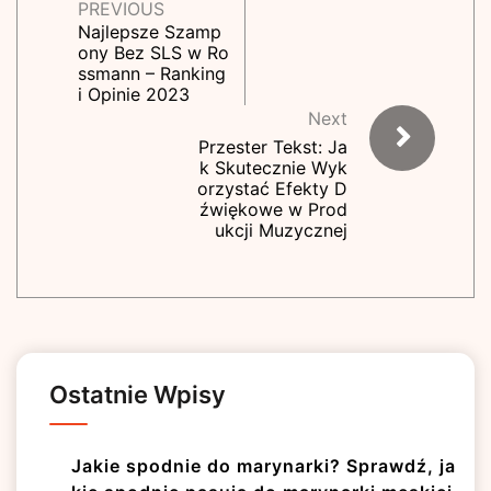
PREVIOUS
Najlepsze Szamp
ony Bez SLS w Ro
ssmann – Ranking
i Opinie 2023
Next
Przester Tekst: Ja
k Skutecznie Wyk
orzystać Efekty D
źwiękowe w Prod
ukcji Muzycznej
Ostatnie Wpisy
Jakie spodnie do marynarki? Sprawdź, ja