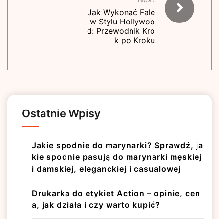
Jak Wykonać Fale
w Stylu Hollywoo
d: Przewodnik Kro
k po Kroku
Ostatnie Wpisy
Jakie spodnie do marynarki? Sprawdź, ja
kie spodnie pasują do marynarki męskiej
i damskiej, eleganckiej i casualowej
Drukarka do etykiet Action – opinie, cen
a, jak działa i czy warto kupić?