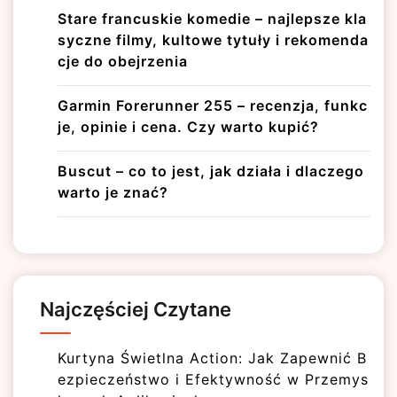
Stare francuskie komedie – najlepsze kla
syczne filmy, kultowe tytuły i rekomenda
cje do obejrzenia
Garmin Forerunner 255 – recenzja, funkc
je, opinie i cena. Czy warto kupić?
Buscut – co to jest, jak działa i dlaczego
warto je znać?
Najczęściej Czytane
Kurtyna Świetlna Action: Jak Zapewnić B
ezpieczeństwo i Efektywność w Przemys