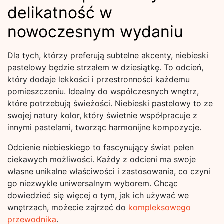
delikatność w
nowoczesnym wydaniu
Dla tych, którzy preferują subtelne akcenty, niebieski
pastelowy będzie strzałem w dziesiątkę. To odcień,
który dodaje lekkości i przestronności każdemu
pomieszczeniu. Idealny do współczesnych wnętrz,
które potrzebują świeżości. Niebieski pastelowy to ze
swojej natury kolor, który świetnie współpracuje z
innymi pastelami, tworząc harmonijne kompozycje.
Odcienie niebieskiego to fascynujący świat pełen
ciekawych możliwości. Każdy z odcieni ma swoje
własne unikalne właściwości i zastosowania, co czyni
go niezwykle uniwersalnym wyborem. Chcąc
dowiedzieć się więcej o tym, jak ich używać we
wnętrzach, możecie zajrzeć do
kompleksowego
przewodnika
.