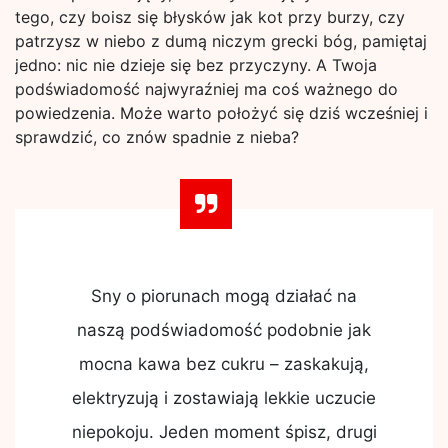
tego, czy boisz się błysków jak kot przy burzy, czy
patrzysz w niebo z dumą niczym grecki bóg, pamiętaj
jedno: nic nie dzieje się bez przyczyny. A Twoja
podświadomość najwyraźniej ma coś ważnego do
powiedzenia. Może warto położyć się dziś wcześniej i
sprawdzić, co znów spadnie z nieba?
Sny o piorunach mogą działać na
naszą podświadomość podobnie jak
mocna kawa bez cukru – zaskakują,
elektryzują i zostawiają lekkie uczucie
niepokoju. Jeden moment śpisz, drugi