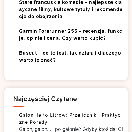
Stare francuskie komedie – najlepsze kla
syczne filmy, kultowe tytuły i rekomenda
cje do obejrzenia
Garmin Forerunner 255 – recenzja, funkc
je, opinie i cena. Czy warto kupić?
Buscut – co to jest, jak działa i dlaczego
warto je znać?
Najczęściej Czytane
Galon Ile to Litrów: Przelicznik i Praktyc
zne Porady
Galon, galon… i po galonie? Gdyby ktoś dał Ci