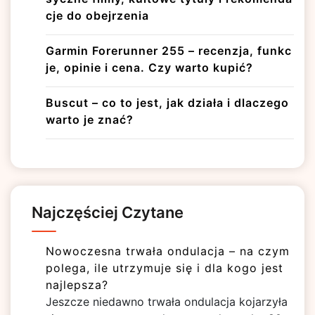
cje do obejrzenia
Garmin Forerunner 255 – recenzja, funkc
je, opinie i cena. Czy warto kupić?
Buscut – co to jest, jak działa i dlaczego
warto je znać?
Najczęściej Czytane
Nowoczesna trwała ondulacja – na czym
polega, ile utrzymuje się i dla kogo jest
najlepsza?
Jeszcze niedawno trwała ondulacja kojarzyła