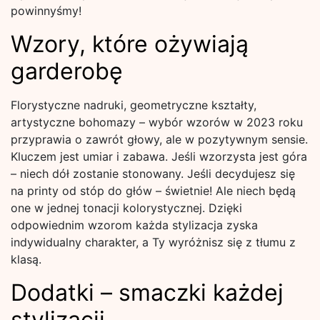
powinnyśmy!
Wzory, które ożywiają
garderobę
Florystyczne nadruki, geometryczne kształty,
artystyczne bohomazy – wybór wzorów w 2023 roku
przyprawia o zawrót głowy, ale w pozytywnym sensie.
Kluczem jest umiar i zabawa. Jeśli wzorzysta jest góra
– niech dół zostanie stonowany. Jeśli decydujesz się
na printy od stóp do głów – świetnie! Ale niech będą
one w jednej tonacji kolorystycznej. Dzięki
odpowiednim wzorom każda stylizacja zyska
indywidualny charakter, a Ty wyróżnisz się z tłumu z
klasą.
Dodatki – smaczki każdej
stylizacji