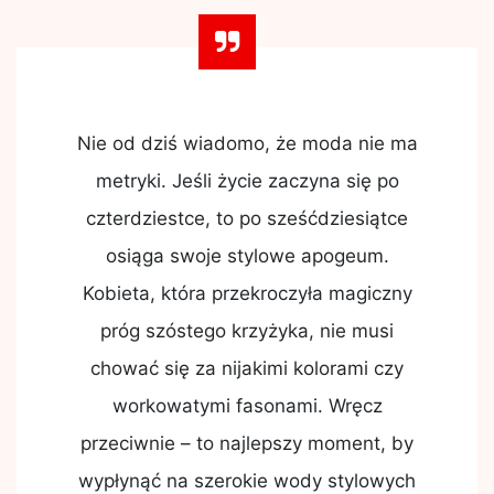
Nie od dziś wiadomo, że moda nie ma
metryki. Jeśli życie zaczyna się po
czterdziestce, to po sześćdziesiątce
osiąga swoje stylowe apogeum.
Kobieta, która przekroczyła magiczny
próg szóstego krzyżyka, nie musi
chować się za nijakimi kolorami czy
workowatymi fasonami. Wręcz
przeciwnie – to najlepszy moment, by
wypłynąć na szerokie wody stylowych