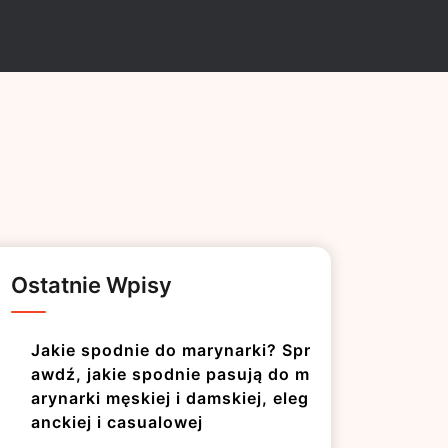
Ostatnie Wpisy
Jakie spodnie do marynarki? Spr
awdź, jakie spodnie pasują do m
arynarki męskiej i damskiej, eleg
anckiej i casualowej