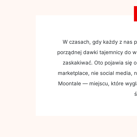
W czasach, gdy każdy z nas p
porządnej dawki tajemnicy do wie
zaskakiwać. Oto pojawia się o
marketplace, nie social media, 
Moontale — miejscu, które wygl