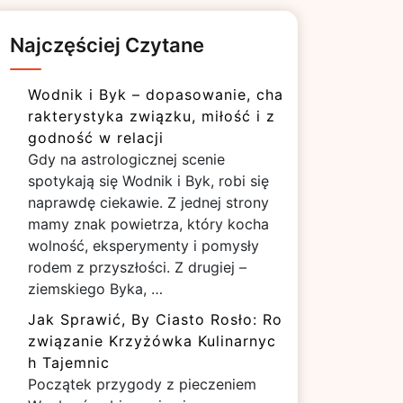
Najczęściej Czytane
Wodnik i Byk – dopasowanie, cha
rakterystyka związku, miłość i z
godność w relacji
Gdy na astrologicznej scenie
spotykają się Wodnik i Byk, robi się
naprawdę ciekawie. Z jednej strony
mamy znak powietrza, który kocha
wolność, eksperymenty i pomysły
rodem z przyszłości. Z drugiej –
ziemskiego Byka, …
Jak Sprawić, By Ciasto Rosło: Ro
związanie Krzyżówka Kulinarnyc
h Tajemnic
Początek przygody z pieczeniem