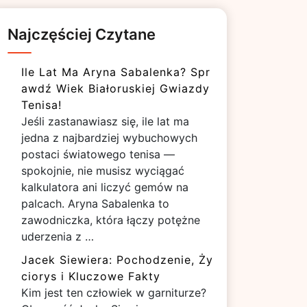
Najczęściej Czytane
Ile Lat Ma Aryna Sabalenka? Spr
awdź Wiek Białoruskiej Gwiazdy
Tenisa!
Jeśli zastanawiasz się, ile lat ma
jedna z najbardziej wybuchowych
postaci światowego tenisa —
spokojnie, nie musisz wyciągać
kalkulatora ani liczyć gemów na
palcach. Aryna Sabalenka to
zawodniczka, która łączy potężne
uderzenia z …
Jacek Siewiera: Pochodzenie, Ży
ciorys i Kluczowe Fakty
Kim jest ten człowiek w garniturze?