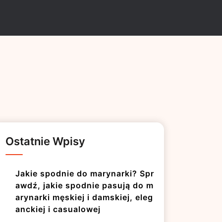
Ostatnie Wpisy
Jakie spodnie do marynarki? Spr
awdź, jakie spodnie pasują do m
arynarki męskiej i damskiej, eleg
anckiej i casualowej