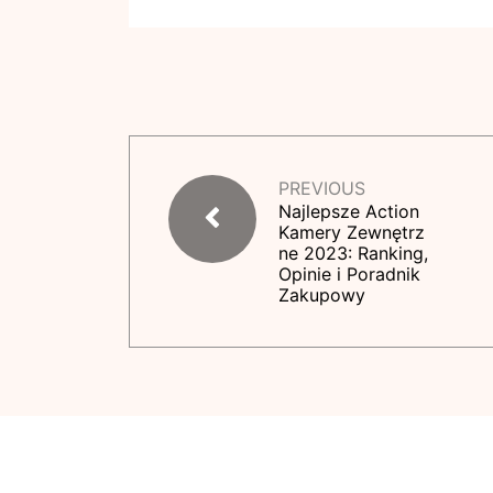
PREVIOUS
Najlepsze Action
Kamery Zewnętrz
ne 2023: Ranking,
Opinie i Poradnik
Zakupowy