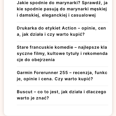
Jakie spodnie do marynarki? Sprawdź, ja
kie spodnie pasują do marynarki męskiej
i damskiej, eleganckiej i casualowej
Drukarka do etykiet Action – opinie, cen
a, jak działa i czy warto kupić?
Stare francuskie komedie – najlepsze kla
syczne filmy, kultowe tytuły i rekomenda
cje do obejrzenia
Garmin Forerunner 255 – recenzja, funkc
je, opinie i cena. Czy warto kupić?
Buscut – co to jest, jak działa i dlaczego
warto je znać?