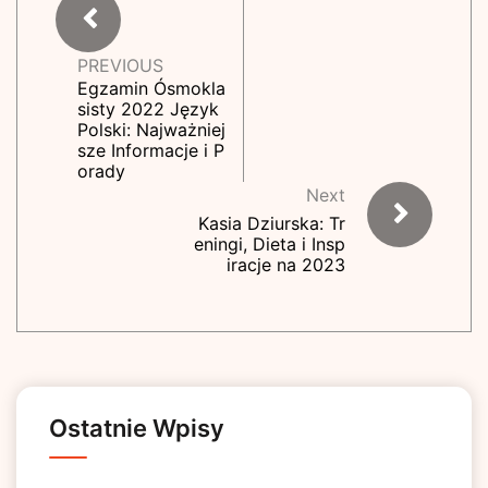
PREVIOUS
Egzamin Ósmokla
sisty 2022 Język
Polski: Najważniej
sze Informacje i P
orady
Next
Kasia Dziurska: Tr
eningi, Dieta i Insp
iracje na 2023
Ostatnie Wpisy