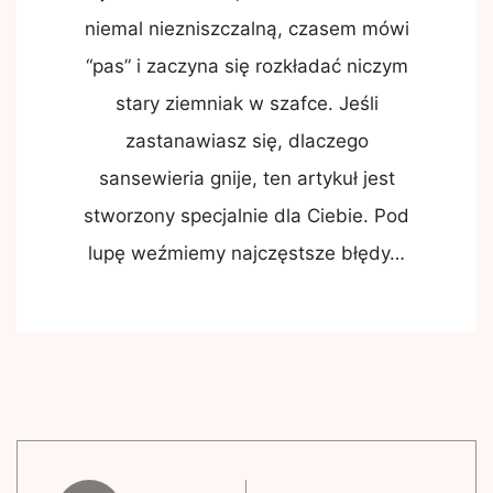
niemal niezniszczalną, czasem mówi
“pas” i zaczyna się rozkładać niczym
stary ziemniak w szafce. Jeśli
zastanawiasz się, dlaczego
sansewieria gnije, ten artykuł jest
stworzony specjalnie dla Ciebie. Pod
lupę weźmiemy najczęstsze błędy…