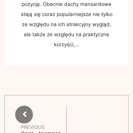
pozycję. Obecnie dachy mansardowe
stają się coraz popularniejsze nie tylko
ze względu na ich atrakcyjny wygląd,
ale także ze względu na praktyczne
korzyści,…
PREVIOUS