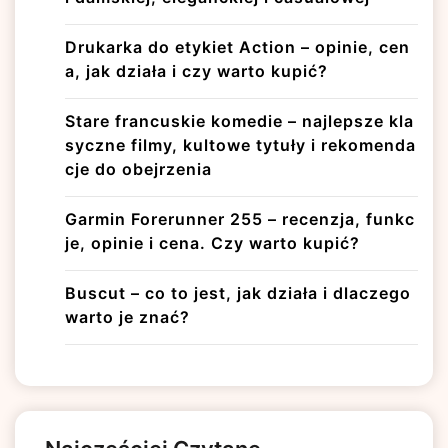
Drukarka do etykiet Action – opinie, cen
a, jak działa i czy warto kupić?
Stare francuskie komedie – najlepsze kla
syczne filmy, kultowe tytuły i rekomenda
cje do obejrzenia
Garmin Forerunner 255 – recenzja, funkc
je, opinie i cena. Czy warto kupić?
Buscut – co to jest, jak działa i dlaczego
warto je znać?