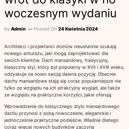
woczesnym wydaniu
by
Admin
Posted On
24 Kwietnia 2024
Architekci i projektanci domów nieustannie szukają
nowego anturażu, jaki mogą zaprojektować dla
swoich klientów. Dach mansardowy, tradycyjny,
klasyczny styl, który był popularny w XVII i XVIII wieku,
odzyskuje na nowo swoją dawna pozycję. Obecnie
dachy mansardowe stają się coraz popularniejsze nie
tylko ze względu na ich atrakcyjny wygląd, ale także
ze względu na praktyczne korzyści, jakie oferują.
Wprowadzenie do klasycznego stylu mansardowego
dachu przynosi z sobą nowoczesne, eleganckie i
jednocześnie praktyczne podejście. Właśnie dlatego
coraz więcej nowych budynków zaczyna